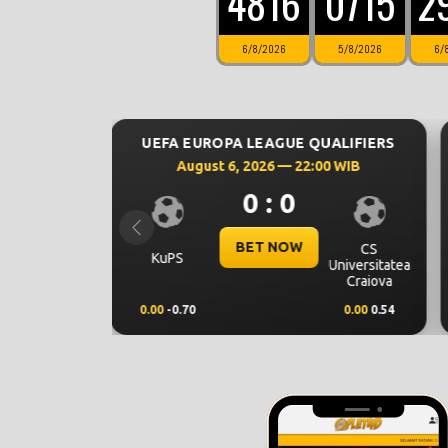
4816
0715
2
6/8/2026
5/8/2026
6/
UEFA EUROPA LEAGUE QUALIFIERS
August 7, 2026 — 00:45 WIB
0 : 0
Previous
BET NOW
PAOK
Anderlecht
0.5
0.66
-0.5
-0.82
BCA
Mandiri