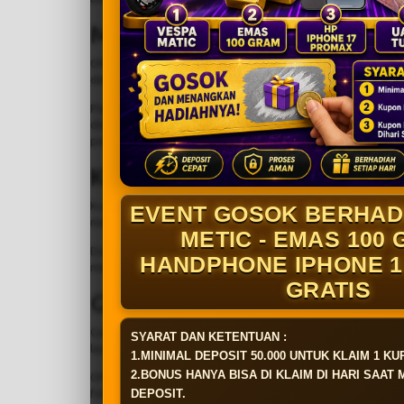
Mengenal OPLET4D sebagai 
OPLET4D dapat diposisikan sebagai platform hiburan digit
dekat, santai, dan familiar. Pengguna seolah diajak naik ke
Platform yang baik seharusnya tidak hanya menarik dari nam
ditemukan, serta informasi layanan yang tidak membuat pen
pengguna baru maupun pengguna yang sudah terbiasa denga
Konsep Alternatif Angkuta
Konsep angkutan pada OPLET4D dapat menjadi kekuatan brand
EVENT GOSOK BERHAD
melekat di ingatan pengguna. Oplet menggambarkan perjalana
METIC - EMAS 100 
Dalam konteks digital, konsep ini dapat diterjemahkan seba
HANDPHONE IPHONE 1
mencari menu utama, atau memahami cara menggunakan layana
GRATIS
Game Masa Kini dengan Tam
Game masa kini perlu didukung tampilan yang responsif. Pen
SYARAT DAN KETENTUAN :
layar kecil. Ukuran tombol, jarak antar menu, dan kejelasa
1.MINIMAL DEPOSIT 50.000 UNTUK KLAIM 1 K
2.BONUS HANYA BISA DI KLAIM DI HARI SAAT
OPLET4D akan terasa lebih profesional apabila menghadirk
fokus pada fitur utama tanpa terganggu oleh elemen yang b
DEPOSIT.
3.MAKSIMAL KLAIM HANYA 1X DALAM SEHARI.