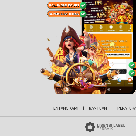
CIMB
Danamon
PANIN
OCBC
BSI
NEO
TENTANG KAMI
|
BANTUAN
|
PERATUR