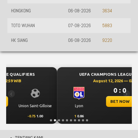
HONGKONG
06-08-2026
3634
TOTO WUHAN
07-08-2026
5883
HK SIANG
06-08-2026
9220
UEFA CHAMPIONS LEAGUE QUALIFIERS
August 12, 2026 — 02:00 WIB
0 : 0
Previous
Next
BET NOW
Lyon
Sparta Praha
1
0.86
-1
0.96
TENTANG KAMI