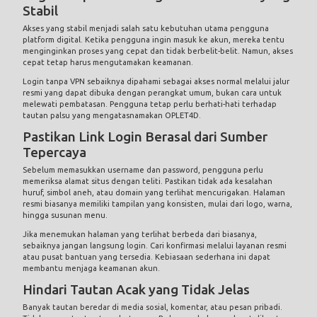
Stabil
Akses yang stabil menjadi salah satu kebutuhan utama pengguna
platform digital. Ketika pengguna ingin masuk ke akun, mereka tentu
menginginkan proses yang cepat dan tidak berbelit-belit. Namun, akses
cepat tetap harus mengutamakan keamanan.
Login tanpa VPN sebaiknya dipahami sebagai akses normal melalui jalur
resmi yang dapat dibuka dengan perangkat umum, bukan cara untuk
melewati pembatasan. Pengguna tetap perlu berhati-hati terhadap
tautan palsu yang mengatasnamakan OPLET4D.
Pastikan Link Login Berasal dari Sumber
Tepercaya
Sebelum memasukkan username dan password, pengguna perlu
memeriksa alamat situs dengan teliti. Pastikan tidak ada kesalahan
huruf, simbol aneh, atau domain yang terlihat mencurigakan. Halaman
resmi biasanya memiliki tampilan yang konsisten, mulai dari logo, warna,
hingga susunan menu.
Jika menemukan halaman yang terlihat berbeda dari biasanya,
sebaiknya jangan langsung login. Cari konfirmasi melalui layanan resmi
atau pusat bantuan yang tersedia. Kebiasaan sederhana ini dapat
membantu menjaga keamanan akun.
Hindari Tautan Acak yang Tidak Jelas
Banyak tautan beredar di media sosial, komentar, atau pesan pribadi.