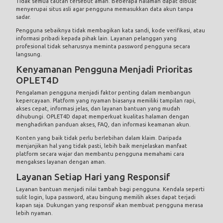
Tidak semua tautan tersebut aman. Beberapa halaman dapat dibuat
menyerupai situs asli agar pengguna memasukkan data akun tanpa
sadar.
Pengguna sebaiknya tidak membagikan kata sandi, kode verifikasi, atau
informasi pribadi kepada pihak lain. Layanan pelanggan yang
profesional tidak seharusnya meminta password pengguna secara
langsung.
Kenyamanan Pengguna Menjadi Prioritas
OPLET4D
Pengalaman pengguna menjadi faktor penting dalam membangun
kepercayaan. Platform yang nyaman biasanya memiliki tampilan rapi,
akses cepat, informasi jelas, dan layanan bantuan yang mudah
dihubungi. OPLET4D dapat memperkuat kualitas halaman dengan
menghadirkan panduan akses, FAQ, dan informasi keamanan akun.
Konten yang baik tidak perlu berlebihan dalam klaim. Daripada
menjanjikan hal yang tidak pasti, lebih baik menjelaskan manfaat
platform secara wajar dan membantu pengguna memahami cara
mengakses layanan dengan aman.
Layanan Setiap Hari yang Responsif
Layanan bantuan menjadi nilai tambah bagi pengguna. Kendala seperti
sulit login, lupa password, atau bingung memilih akses dapat terjadi
kapan saja. Dukungan yang responsif akan membuat pengguna merasa
lebih nyaman.