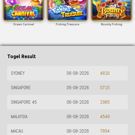
Ocean Carnival
Fishing Treasure
Bounty Fishing
Togel Result
SYDNEY
06-08-2026
4816
SINGAPORE
05-08-2026
0715
SINGAPORE 45
06-08-2026
2985
MALAYSIA
06-08-2026
4549
MACAU
06-08-2026
7894