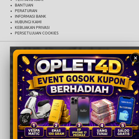
BANTUAN
PERATURAN
INFORMASI BANK
HUBUNGI KAMI
KEBIJAKAN PRIVASI
PERSETUJUAN COOKIES
OPLET4D: Alternatif Angkutan
×
Terbaru yang Dilengkapi Game Masa
Kini Login Tanpa VPN
Temukan
OPLET4D
sebagai jalur akses alternatif terbaru dengan
tampilan modern, login tanpa VPN, pilihan game masa kini, dan panduan
brand yang mudah diikuti.
OPLET4D hadir dengan konsep yang unik, yaitu menggabungkan
nuansa angkutan klasik dengan pengalaman hiburan digital masa kini.
Nama “oplet” mengingatkan banyak orang pada kendaraan sederhana
yang dekat dengan suasana jalanan, perjalanan harian, dan rasa akrab di
tengah masyarakat. Ketika konsep ini dibawa ke dunia digital, OPLET4D
dapat tampil sebagai platform hiburan online yang mudah diakses,
ringan digunakan, dan terasa berbeda dari platform pada umumnya.
Di era sekarang, pengguna tidak hanya mencari platform yang bisa
dibuka dengan cepat. Mereka juga membutuhkan tampilan yang