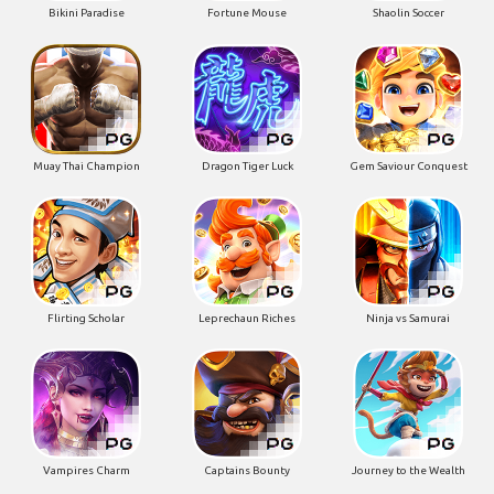
Bikini Paradise
Fortune Mouse
Shaolin Soccer
Muay Thai Champion
Dragon Tiger Luck
Gem Saviour Conquest
Flirting Scholar
Leprechaun Riches
Ninja vs Samurai
Vampires Charm
Captains Bounty
Journey to the Wealth