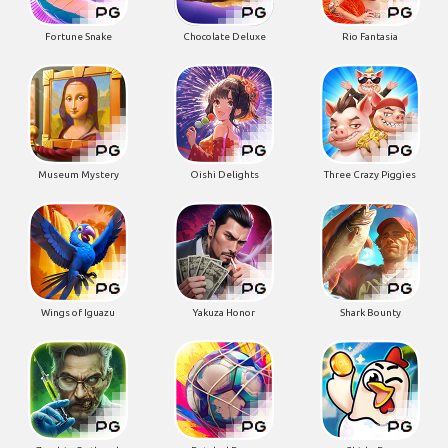
Fortune Snake
Chocolate Deluxe
Rio Fantasia
Museum Mystery
Oishi Delights
Three Crazy Piggies
Wings of Iguazu
Yakuza Honor
Shark Bounty