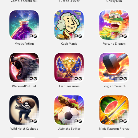
Zombie Outbreak
Futebol Fever
Chicky Run
Mystic Potion
Cash Mania
Fortune Dragon
Werewolf's Hunt
Tsar Treasures
Forge of Wealth
Wild Heist Cashout
Ultimate Striker
Ninja Raccoon Frenzy