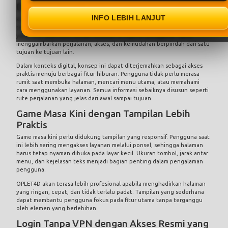
Diingat
INFO LEBIH LANJUT
Konsep angkutan pada OPLET4D dapat menjadi kekuatan branding. Di
tengah banyaknya platform digital dengan nama yang mirip, identitas
yang unik akan lebih mudah melekat di ingatan pengguna. Oplet
menggambarkan perjalanan, akses, dan kemudahan berpindah dari satu
tujuan ke tujuan lain.
Dalam konteks digital, konsep ini dapat diterjemahkan sebagai akses
praktis menuju berbagai fitur hiburan. Pengguna tidak perlu merasa
rumit saat membuka halaman, mencari menu utama, atau memahami
cara menggunakan layanan. Semua informasi sebaiknya disusun seperti
rute perjalanan yang jelas dari awal sampai tujuan.
Game Masa Kini dengan Tampilan Lebih
Praktis
Game masa kini perlu didukung tampilan yang responsif. Pengguna saat
ini lebih sering mengakses layanan melalui ponsel, sehingga halaman
harus tetap nyaman dibuka pada layar kecil. Ukuran tombol, jarak antar
menu, dan kejelasan teks menjadi bagian penting dalam pengalaman
pengguna.
OPLET4D akan terasa lebih profesional apabila menghadirkan halaman
yang ringan, cepat, dan tidak terlalu padat. Tampilan yang sederhana
dapat membantu pengguna fokus pada fitur utama tanpa terganggu
oleh elemen yang berlebihan.
Login Tanpa VPN dengan Akses Resmi yang