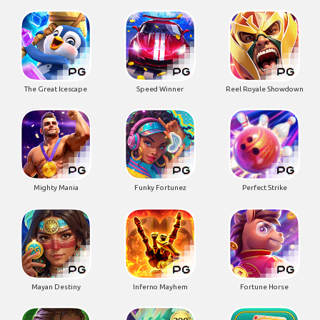
The Great Icescape
Speed Winner
Reel Royale Showdown
Mighty Mania
Funky Fortunez
Perfect Strike
Mayan Destiny
Inferno Mayhem
Fortune Horse