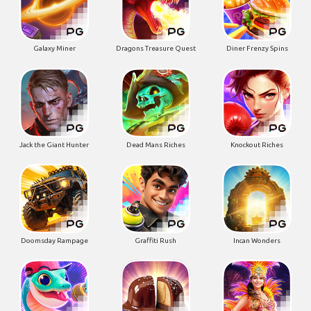
Galaxy Miner
Dragons Treasure Quest
Diner Frenzy Spins
Jack the Giant Hunter
Dead Mans Riches
Knockout Riches
Doomsday Rampage
Graffiti Rush
Incan Wonders