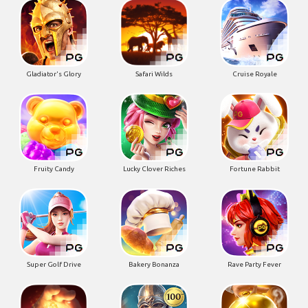
Gladiator's Glory
Safari Wilds
Cruise Royale
Fruity Candy
Lucky Clover Riches
Fortune Rabbit
Super Golf Drive
Bakery Bonanza
Rave Party Fever