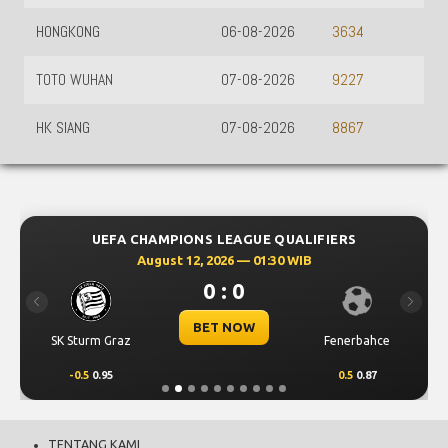
HONGKONG
06-08-2026
3634
TOTO WUHAN
07-08-2026
9227
HK SIANG
07-08-2026
8867
UEFA CHAMPIONS LEAGUE QUALIFIERS
August 12, 2026 — 01:30 WIB
0 : 0
Previous
Next
BET NOW
SK Sturm Graz
Fenerbahce
-0.5
0.95
0.5
0.87
TENTANG KAMI