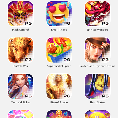
Mask Carnival
Emoji Riches
Spirited Wonders
Buffalo Win
Supermarket Spree
Raider Jane Crypt of Fortune
Mermaid Riches
Rise of Apollo
Heist Stakes