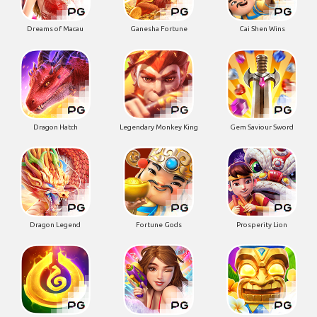
Dreams of Macau
Ganesha Fortune
Cai Shen Wins
Dragon Hatch
Legendary Monkey King
Gem Saviour Sword
Dragon Legend
Fortune Gods
Prosperity Lion