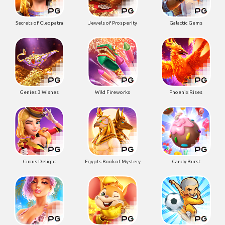
Secrets of Cleopatra
Jewels of Prosperity
Galactic Gems
Genies 3 Wishes
Wild Fireworks
Phoenix Rises
Circus Delight
Egypts Book of Mystery
Candy Burst