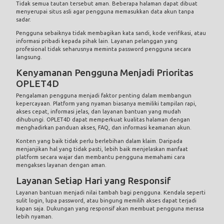
Tidak semua tautan tersebut aman. Beberapa halaman dapat dibuat
menyerupai situs asli agar pengguna memasukkan data akun tanpa
sadar.
Pengguna sebaiknya tidak membagikan kata sandi, kode verifikasi, atau
informasi pribadi kepada pihak lain. Layanan pelanggan yang
profesional tidak seharusnya meminta password pengguna secara
langsung.
Kenyamanan Pengguna Menjadi Prioritas
OPLET4D
Pengalaman pengguna menjadi faktor penting dalam membangun
kepercayaan. Platform yang nyaman biasanya memiliki tampilan rapi,
akses cepat, informasi jelas, dan layanan bantuan yang mudah
dihubungi. OPLET4D dapat memperkuat kualitas halaman dengan
menghadirkan panduan akses, FAQ, dan informasi keamanan akun.
Konten yang baik tidak perlu berlebihan dalam klaim. Daripada
menjanjikan hal yang tidak pasti, lebih baik menjelaskan manfaat
platform secara wajar dan membantu pengguna memahami cara
mengakses layanan dengan aman.
Layanan Setiap Hari yang Responsif
Layanan bantuan menjadi nilai tambah bagi pengguna. Kendala seperti
sulit login, lupa password, atau bingung memilih akses dapat terjadi
kapan saja. Dukungan yang responsif akan membuat pengguna merasa
lebih nyaman.