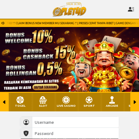
4D !!! CLAIM BONUS NEW MEMBER MU SEKARANG !! | PROSES CEPAT TANPA RIBET | GAME DENGAN WINRATE 
TOGEL
SLOT
LIVE CASINO
SPORT
ARCADE
SABU