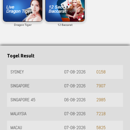
Dragon Tiger
12 Baccarat
Togel Result
SYDNEY
07-08-2026
0158
SINGAPORE
07-08-2026
7907
SINGAPORE 45
06-08-2026
2985
MALAYSIA
07-08-2026
7218
MACAU
07-08-2026
5825