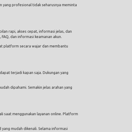
an yang profesional tidak seharusnya meminta
n rapi, akses cepat, informasi jelas, dan
 FAQ, dan informasi keamanan akun.
faat platform secara wajar dan membantu
 dapat terjadi kapan saja. Dukungan yang
udah dipahami. Semakin jelas arahan yang
li saat menggunakan layanan online. Platform
d yang mudah dikenali. Selama informasi