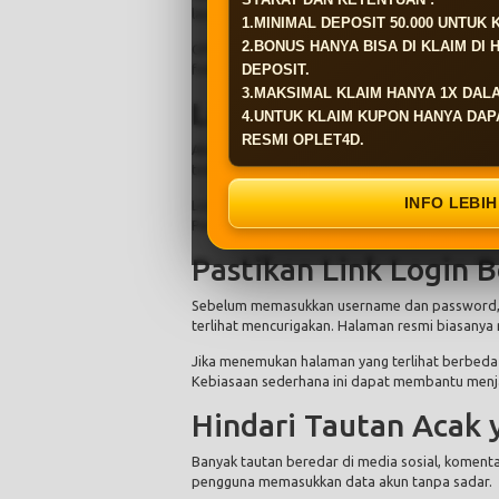
1.MINIMAL DEPOSIT 50.000 UNTUK
2.BONUS HANYA BISA DI KLAIM DI
OPLET4D akan terasa lebih profesional apabila
fokus pada fitur utama tanpa terganggu oleh e
DEPOSIT.
3.MAKSIMAL KLAIM HANYA 1X DAL
Login Tanpa VPN den
4.UNTUK KLAIM KUPON HANYA DAPA
RESMI OPLET4D.
Akses yang stabil menjadi salah satu kebutuhan
tidak berbelit-belit. Namun, akses cepat teta
INFO LEBI
Login tanpa VPN sebaiknya dipahami sebagai ak
Pengguna tetap perlu berhati-hati terhadap t
Pastikan Link Login 
Sebelum memasukkan username dan password, pen
terlihat mencurigakan. Halaman resmi biasanya 
Jika menemukan halaman yang terlihat berbeda da
Kebiasaan sederhana ini dapat membantu menj
Hindari Tautan Acak 
Banyak tautan beredar di media sosial, komenta
pengguna memasukkan data akun tanpa sadar.