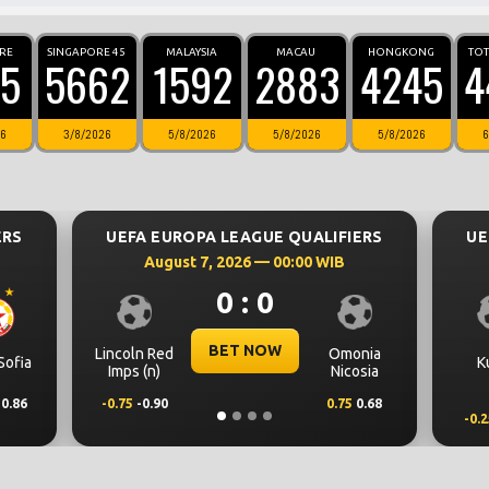
ORE
SINGAPORE 45
MALAYSIA
MACAU
HONGKONG
TO
15
5662
1592
2883
4245
4
26
3/8/2026
5/8/2026
5/8/2026
5/8/2026
6
ERS
UEFA EUROPA LEAGUE QUALIFIERS
UE
August 7, 2026 — 00:00 WIB
0 : 0
BET NOW
Red Bull
FC 
lecht
Pafos FC
Salzburg
Kr
0.92
1
0.88
-1
0.94
-0.