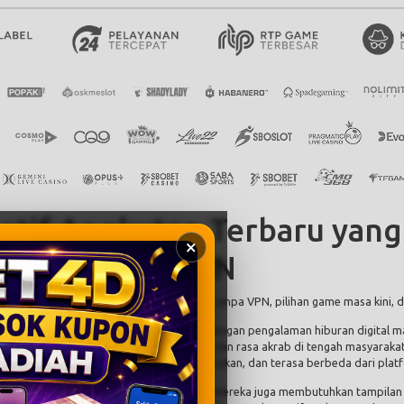
atif Angkutan Terbaru yang
×
Login Tanpa VPN
tif terbaru dengan tampilan modern, login tanpa VPN, pilihan game masa kini,
 menggabungkan nuansa angkutan klasik dengan pengalaman hiburan digital m
an suasana jalanan, perjalanan harian, dan rasa akrab di tengah masyarakat. 
n online yang mudah diakses, ringan digunakan, dan terasa berbeda dari pl
 platform yang bisa dibuka dengan cepat. Mereka juga membutuhkan tampilan y
mbawa pengalaman tersebut melalui konsep alternatif angkutan terbaru yan