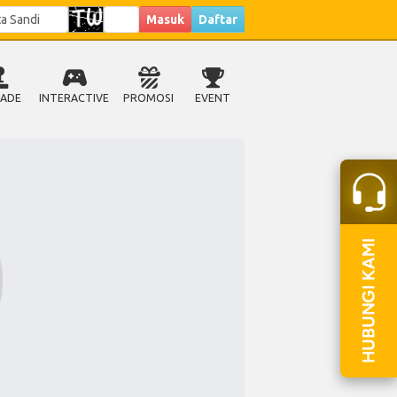
TERTINGGI | INFO LEBIH LANJUT WA : 6283180708030 | LINK : OPLET4DGAME.COM
Masuk
Daftar
ADE
INTERACTIVE
PROMOSI
EVENT