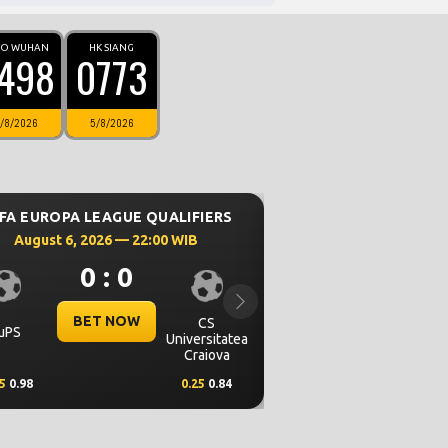
TO WUHAN
HK SIANG
498
0773
/8/2026
5/8/2026
FA EUROPA LEAGUE QUALIFIERS
August 7, 2026 — 00:00 WIB
0 : 0
Next
BET NOW
Hradec
Besiktas
alove
25
-0.81
0.25
0.63