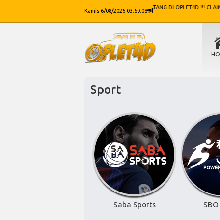
SELAMAT DATANG DI OPLET4D !!! CLAIM BONUS 
Kamis 6/08/2026 03:50:09
HO
Sport
Saba Sports
SBO 