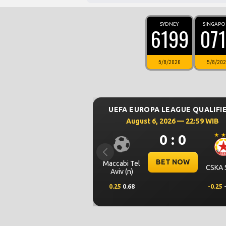
SYDNEY
SINGAP
6199
07
5/8/2026
5/8/20
UEFA EUROPA LEAGUE QUALIFI
August 7, 2026 — 00:45 WIB
0 : 0
Previous
BET NOW
PAOK
Ander
0.75
0.80
-0.75