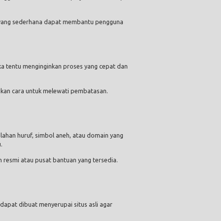
an yang sederhana dapat membantu pengguna
eka tentu menginginkan proses yang cepat dan
ukan cara untuk melewati pembatasan.
lahan huruf, simbol aneh, atau domain yang
.
n resmi atau pusat bantuan yang tersedia.
dapat dibuat menyerupai situs asli agar