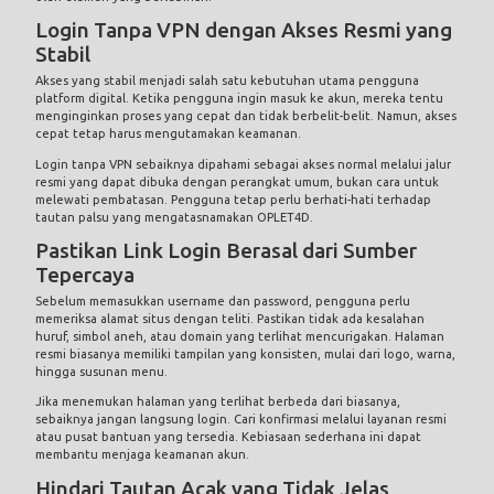
Login Tanpa VPN dengan Akses Resmi yang
Stabil
Akses yang stabil menjadi salah satu kebutuhan utama pengguna
platform digital. Ketika pengguna ingin masuk ke akun, mereka tentu
menginginkan proses yang cepat dan tidak berbelit-belit. Namun, akses
cepat tetap harus mengutamakan keamanan.
Login tanpa VPN sebaiknya dipahami sebagai akses normal melalui jalur
resmi yang dapat dibuka dengan perangkat umum, bukan cara untuk
melewati pembatasan. Pengguna tetap perlu berhati-hati terhadap
tautan palsu yang mengatasnamakan OPLET4D.
Pastikan Link Login Berasal dari Sumber
Tepercaya
Sebelum memasukkan username dan password, pengguna perlu
memeriksa alamat situs dengan teliti. Pastikan tidak ada kesalahan
huruf, simbol aneh, atau domain yang terlihat mencurigakan. Halaman
resmi biasanya memiliki tampilan yang konsisten, mulai dari logo, warna,
hingga susunan menu.
Jika menemukan halaman yang terlihat berbeda dari biasanya,
sebaiknya jangan langsung login. Cari konfirmasi melalui layanan resmi
atau pusat bantuan yang tersedia. Kebiasaan sederhana ini dapat
membantu menjaga keamanan akun.
Hindari Tautan Acak yang Tidak Jelas