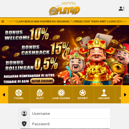
4D !!! CLAIM BONUS NEW MEMBER MU SEKARANG !! | PROSES CEPAT TANPA RIBET | GAME DENGAN WINRATE
TOGEL
SLOT
LIVE CASINO
SPORT
ARCADE
SABU