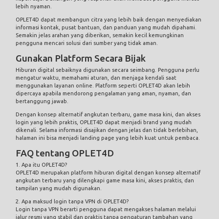
lebih nyaman.
OPLET4D dapat membangun citra yang lebih baik dengan menyediakan
informasi kontak, pusat bantuan, dan panduan yang mudah dipahami.
Semakin jelas arahan yang diberikan, semakin kecil kemungkinan
pengguna mencari solusi dari sumber yang tidak aman.
Gunakan Platform Secara Bijak
Hiburan digital sebaiknya digunakan secara seimbang. Pengguna perlu
mengatur waktu, memahami aturan, dan menjaga kendali saat
menggunakan layanan online. Platform seperti OPLET4D akan lebih
dipercaya apabila mendorong pengalaman yang aman, nyaman, dan
bertanggung jawab.
Dengan konsep alternatif angkutan terbaru, game masa kini, dan akses
login yang lebih praktis, OPLET4D dapat menjadi brand yang mudah
dikenali. Selama informasi disajikan dengan jelas dan tidak berlebihan,
halaman ini bisa menjadi landing page yang lebih kuat untuk pembaca.
FAQ tentang OPLET4D
1. Apa itu OPLET4D?
OPLET4D merupakan platform hiburan digital dengan konsep alternatif
angkutan terbaru yang dilengkapi game masa kini, akses praktis, dan
tampilan yang mudah digunakan.
2. Apa maksud login tanpa VPN di OPLET4D?
Login tanpa VPN berarti pengguna dapat mengakses halaman melalui
jalur resmi yang stabil dan praktis tanpa pengaturan tambahan yang