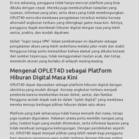
Di era sekarang, pengguna tidak hanya mencari platform yang bisa
dibuka dengan cepat. Mereka juga membutuhkan tampilan yang
nyaman, informasi yang jelas, serta akses yang tidak membingungkan.
OPLET4D mencoba membawa pengalaman tersebut melalui konsep
alternatif angkutan terbaru yang dilengkapi game masa kini. Artinya,
pengguna diajak menikmati hiburan digital dengan rasa yang lebih
santai, praktis, dan mudah dipahami.
Istilah “login tanpa VPN” dalam pembahasan ini dipahami sebagai
pengalaman akses yang lebih sederhana melalui jalur resmi dan stabil.
Pengguna tetap perlu memastikan bahwa alamat yang dibuka berasal
dari sumber tepercaya, tidak menggunakan tautan acak, dan tetap
mematuhi aturan yang berlaku di wilayah masing-masing.
Mengenal OPLET4D sebagai Platform
Hiburan Digital Masa Kini
OPLET4D dapat diposisikan sebagai platform hiburan digital dengan
identitas yang mudah diingat. Konsep angkutan terbaru menjadi
pembeda karena memberikan kesan dekat, santai, dan familiar.
Pengguna seolah diajak naik ke dalam “oplet digital” yang membawa
mereka menuju berbagai pilihan hiburan dalam satu akses.
Platform yang baik seharusnya tidak hanya menarik dari nama, tetapi
juga nyaman digunakan. Halaman utama perlu memiliki navigasi yang
jelas, tombol login yang mudah ditemukan, serta informasi layanan yang
tidak membuat pengguna kebingungan. Dengan pendekatan seperti
ini, OPLET4D dapat menjadi pilihan yang lebih ramah bagi pengguna
baru maupun pengguna yang sudah terbiasa dengan hiburan online.