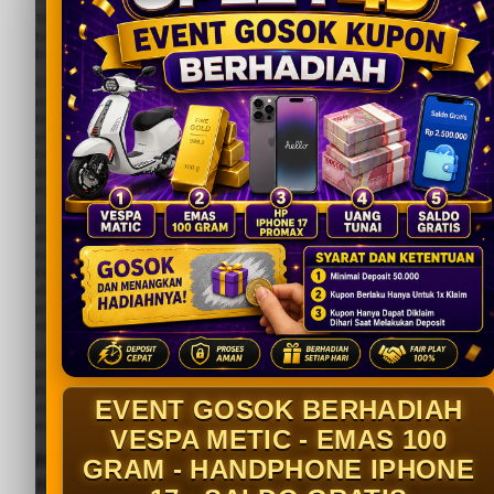
Temukan
OPLET4D
sebagai jalur akses alternatif terbaru dengan
tampilan modern, login tanpa VPN, pilihan game masa kini, dan panduan
brand yang mudah diikuti.
OPLET4D hadir dengan konsep yang unik, yaitu menggabungkan
nuansa angkutan klasik dengan pengalaman hiburan digital masa kini.
Nama “oplet” mengingatkan banyak orang pada kendaraan sederhana
yang dekat dengan suasana jalanan, perjalanan harian, dan rasa akrab di
tengah masyarakat. Ketika konsep ini dibawa ke dunia digital, OPLET4D
dapat tampil sebagai platform hiburan online yang mudah diakses,
ringan digunakan, dan terasa berbeda dari platform pada umumnya.
Di era sekarang, pengguna tidak hanya mencari platform yang bisa
dibuka dengan cepat. Mereka juga membutuhkan tampilan yang
nyaman, informasi yang jelas, serta akses yang tidak membingungkan.
OPLET4D mencoba membawa pengalaman tersebut melalui konsep
alternatif angkutan terbaru yang dilengkapi game masa kini. Artinya,
pengguna diajak menikmati hiburan digital dengan rasa yang lebih
santai, praktis, dan mudah dipahami.
Istilah “login tanpa VPN” dalam pembahasan ini dipahami sebagai
pengalaman akses yang lebih sederhana melalui jalur resmi dan stabil.
Pengguna tetap perlu memastikan bahwa alamat yang dibuka berasal
EVENT GOSOK BERHADIAH
dari sumber tepercaya, tidak menggunakan tautan acak, dan tetap
mematuhi aturan yang berlaku di wilayah masing-masing.
VESPA METIC - EMAS 100
Mengenal OPLET4D sebagai Platform
GRAM - HANDPHONE IPHONE
Hiburan Digital Masa Kini