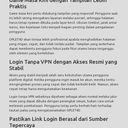
Game Masa Kini dengan Tampilan Lebih
Praktis
Game masa kini perlu didukung tampilan yang responsif. Pengguna saat
ini lebih sering mengakses layanan melalui ponsel, sehingga halaman
harus tetap nyaman dibuka pada layar kecil. Ukuran tombol, jarak antar
menu, dan kejelasan teks menjadi bagian penting dalam pengalaman
pengguna.
OPLET4D akan terasa lebih profesional apabila menghadirkan halaman
yang ringan, cepat, dan tidak terlalu padat. Tampilan yang sederhana
dapat membantu pengguna fokus pada fitur utama tanpa terganggu
oleh elemen yang berlebihan.
Login Tanpa VPN dengan Akses Resmi yang
Stabil
Akses yang stabil menjadi salah satu kebutuhan utama pengguna
platform digital. Ketika pengguna ingin masuk ke akun, mereka tentu
menginginkan proses yang cepat dan tidak berbelit-belit. Namun, akses
cepat tetap harus mengutamakan keamanan.
Login tanpa VPN sebaiknya dipahami sebagai akses normal melalui jalur
resmi yang dapat dibuka dengan perangkat umum, bukan cara untuk
melewati pembatasan. Pengguna tetap perlu berhati-hati terhadap
tautan palsu yang mengatasnamakan OPLET4D.
Pastikan Link Login Berasal dari Sumber
Tepercaya