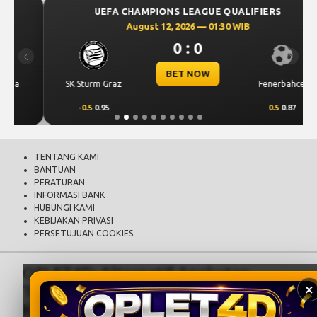
UEFA CHAMPIONS LEAGUE QUALIFIERS
August 12, 2026 — 01:30 WIB
0 : 0
Previous
Next
BET NOW
SK Sturm Graz
Fenerbahce
-0.5
0.95
0.5
0.87
TENTANG KAMI
BANTUAN
PERATURAN
INFORMASI BANK
HUBUNGI KAMI
KEBIJAKAN PRIVASI
PERSETUJUAN COOKIES
OPLET4D: Alternatif Angkutan
×
Terbaru yang Dilengkapi Game Masa
Kini Login Tanpa VPN