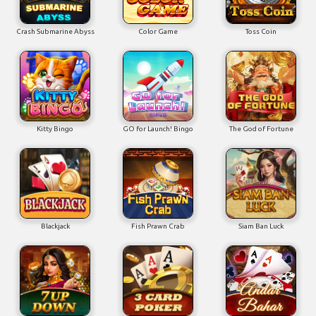
Crash Submarine Abyss
Color Game
Toss Coin
Kitty Bingo
GO for Launch! Bingo
The God of Fortune
Blackjack
Fish Prawn Crab
Siam Ban Luck