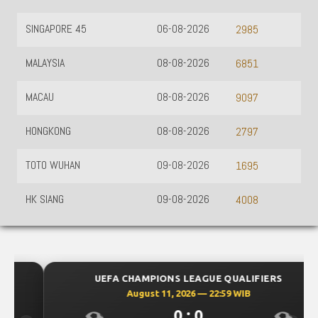
SINGAPORE 45
06-08-2026
2985
MALAYSIA
08-08-2026
6851
MACAU
08-08-2026
9097
HONGKONG
08-08-2026
2797
TOTO WUHAN
09-08-2026
1695
HK SIANG
09-08-2026
4008
UEFA CHAMPIONS LEAGUE QUALIFIERS
August 11, 2026 — 22:59 WIB
0 : 0