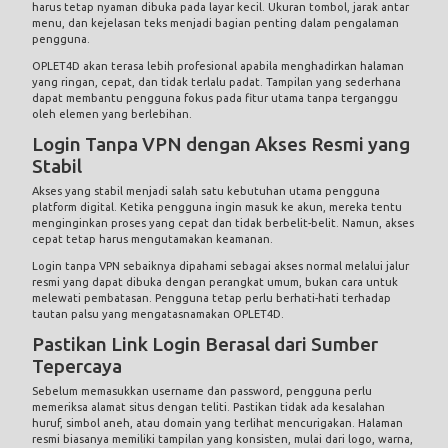
harus tetap nyaman dibuka pada layar kecil. Ukuran tombol, jarak antar
menu, dan kejelasan teks menjadi bagian penting dalam pengalaman
pengguna.
OPLET4D akan terasa lebih profesional apabila menghadirkan halaman
yang ringan, cepat, dan tidak terlalu padat. Tampilan yang sederhana
dapat membantu pengguna fokus pada fitur utama tanpa terganggu
oleh elemen yang berlebihan.
Login Tanpa VPN dengan Akses Resmi yang
Stabil
Akses yang stabil menjadi salah satu kebutuhan utama pengguna
platform digital. Ketika pengguna ingin masuk ke akun, mereka tentu
menginginkan proses yang cepat dan tidak berbelit-belit. Namun, akses
cepat tetap harus mengutamakan keamanan.
Login tanpa VPN sebaiknya dipahami sebagai akses normal melalui jalur
resmi yang dapat dibuka dengan perangkat umum, bukan cara untuk
melewati pembatasan. Pengguna tetap perlu berhati-hati terhadap
tautan palsu yang mengatasnamakan OPLET4D.
Pastikan Link Login Berasal dari Sumber
Tepercaya
Sebelum memasukkan username dan password, pengguna perlu
memeriksa alamat situs dengan teliti. Pastikan tidak ada kesalahan
huruf, simbol aneh, atau domain yang terlihat mencurigakan. Halaman
resmi biasanya memiliki tampilan yang konsisten, mulai dari logo, warna,