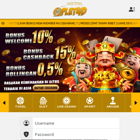
D !!! CLAIM BONUS NEW MEMBER MU SEKARANG !! | PROSES CEPAT TANPA RIBET | GAME DENGAN WINRATE 
TOGEL
SLOT
LIVE CASINO
SPORT
ARCADE
SABU